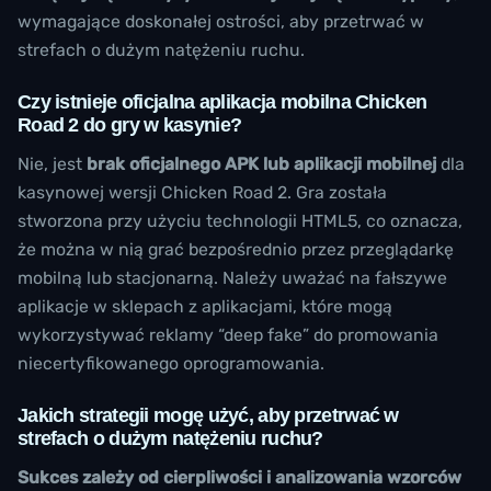
wymagające doskonałej ostrości, aby przetrwać w
strefach o dużym natężeniu ruchu.
Czy istnieje oficjalna aplikacja mobilna Chicken
Road 2 do gry w kasynie?
Nie, jest
brak oficjalnego APK lub aplikacji mobilnej
dla
kasynowej wersji Chicken Road 2. Gra została
stworzona przy użyciu technologii HTML5, co oznacza,
że można w nią grać bezpośrednio przez przeglądarkę
mobilną lub stacjonarną. Należy uważać na fałszywe
aplikacje w sklepach z aplikacjami, które mogą
wykorzystywać reklamy “deep fake” do promowania
niecertyfikowanego oprogramowania.
Jakich strategii mogę użyć, aby przetrwać w
strefach o dużym natężeniu ruchu?
Sukces zależy od cierpliwości i analizowania wzorców