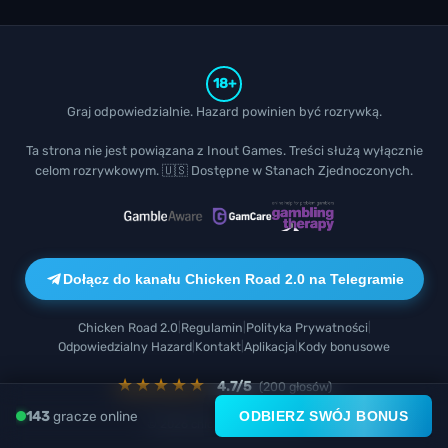
18+
Graj odpowiedzialnie. Hazard powinien być rozrywką.
Ta strona nie jest powiązana z
Inout Games
. Treści służą wyłącznie
celom rozrywkowym. 🇺🇸 Dostępne w Stanach Zjednoczonych.
Dołącz do kanału Chicken Road 2.0 na Telegramie
Chicken Road 2.0
Regulamin
Polityka Prywatności
|
|
|
Odpowiedzialny Hazard
Kontakt
Aplikacja
Kody bonusowe
|
|
|
★★★★★
4.7
/5
(
200
głosów)
141
gracze online
ODBIERZ SWÓJ BONUS
© 2026 chickenroad2-0.com