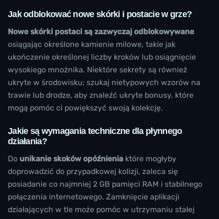
Jak odblokować nowe skórki i postacie w grze?
Nowe skórki postaci są zazwyczaj odblokowywane
osiągając określone kamienie milowe, takie jak
ukończenie określonej liczby kroków lub osiągnięcie
wysokiego mnożnika. Niektóre sekrety są również
ukryte w środowisku; szukaj nietypowych wzorów na
trawie lub drodze, aby znaleźć ukryte bonusy, które
mogą pomóc ci powiększyć swoją kolekcję.
Jakie są wymagania techniczne dla płynnego
działania?
Do
unikanie skoków opóźnienia
które mogłyby
doprowadzić do przypadkowej kolizji, zaleca się
posiadanie co najmniej 2 GB pamięci RAM i stabilnego
połączenia internetowego. Zamknięcie aplikacji
działających w tle może pomóc w utrzymaniu stałej