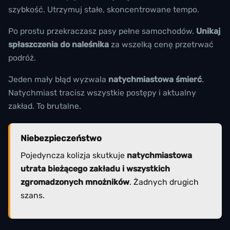
szybkość. Utrzymuj stałe, skoncentrowane tempo.
Po prostu przekraczasz pasy pełne samochodów.
Unikaj
spłaszczenia do naleśnika
za wszelką cenę przetrwać
podróż.
Jeden mały błąd wyzwala
natychmiastowa śmierć
.
Natychmiast tracisz wszystkie postępy i aktualny
zakład. To brutalne.
Niebezpieczeństwo
Pojedyncza kolizja skutkuje
natychmiastowa
utrata bieżącego zakładu i wszystkich
zgromadzonych mnożników
. Żadnych drugich
szans.