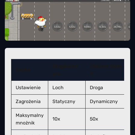
Oryginalna
Chicken Road
Cecha
gra
2
Ustawienie
Loch
Droga
Zagrożenia
Statyczny
Dynamiczny
Maksymalny
10x
50x
mnożnik