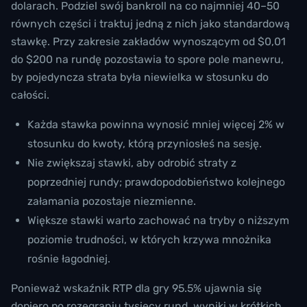
dolarach. Podziel swój bankroll na co najmniej 40–50
równych części i traktuj jedną z nich jako standardową
stawkę. Przy zakresie zakładów wynoszącym od $0,01
do $200 na rundę pozostawia to spore pole manewru,
by pojedyncza strata była niewielka w stosunku do
całości.
Każda stawka powinna wynosić mniej więcej 2% w
stosunku do kwoty, którą przyniosłeś na sesję.
Nie zwiększaj stawki, aby odrobić straty z
poprzedniej rundy; prawdopodobieństwo kolejnego
załamania pozostaje niezmienne.
Większe stawki warto zachować na tryby o niższym
poziomie trudności, w których krzywa mnożnika
rośnie łagodniej.
Ponieważ wskaźnik RTP dla gry 95.5% ujawnia się
dopiero po rozegraniu tysięcy rund, wyniki w krótkich