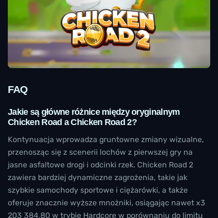
FAQ
Jakie są główne różnice między oryginalnym
Chicken Road a Chicken Road 2?
Kontynuacja wprowadza gruntowne zmiany wizualne,
przenosząc się z scenerii lochów z pierwszej gry na
jasne asfaltowe drogi i odcinki rzek. Chicken Road 2
zawiera bardziej dynamiczne zagrożenia, takie jak
szybkie samochody sportowe i ciężarówki, a także
oferuje znacznie wyższe mnożniki, osiągając nawet x3
203 384,80 w trybie Hardcore w porównaniu do limitu