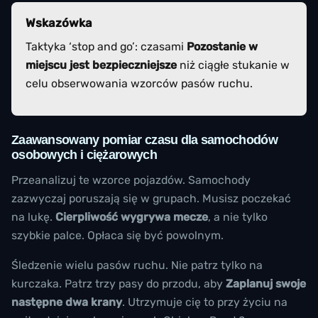
Wskazówka
Taktyka ‘stop and go’: czasami
Pozostanie w
miejscu jest bezpieczniejsze
niż ciągłe stukanie w
celu obserwowania wzorców pasów ruchu.
Zaawansowany pomiar czasu dla samochodów
osobowych i ciężarowych
Przeanalizuj te wzorce pojazdów. Samochody
zazwyczaj poruszają się w grupach. Musisz poczekać
na lukę.
Cierpliwość wygrywa mecze
, a nie tylko
szybkie palce. Opłaca się być powolnym.
Śledzenie wielu pasów ruchu. Nie patrz tylko na
kurczaka. Patrz trzy pasy do przodu, aby
Zaplanuj swoje
następne dwa krany
. Utrzymuje cię to przy życiu na