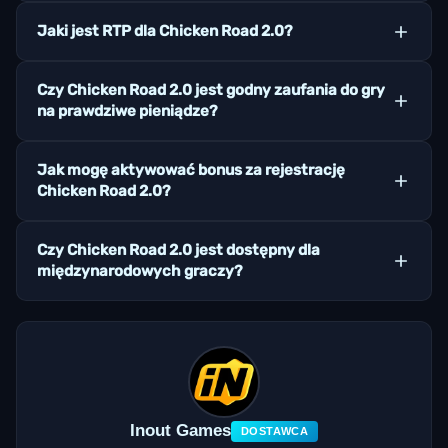
Przy zakładach tak niskich jak $0.01 na obrót, pułap
Tak! Zapraszamy do przetestowania Chicken Road 2.0 za
wygranych jest imponujący.
Jaki jest RTP dla Chicken Road 2.0?
darmo, korzystając z darmowego demo dostępnego na
naszej stronie. Tryb treningowy nie wymaga żadnego
RTP dla Chicken Road 2.0 wynosi 95,5%. RTP mierzy
depozytu, więc łatwo jest odkryć mechanikę gry bez
Czy Chicken Road 2.0 jest godny zaufania do gry
teoretyczny współczynnik zwrotu w tysiącach obrotów.
konieczności obstawiania własnych środków.
na prawdziwe pieniądze?
Stawka 95,5%, Chicken Road 2.0 daje hojną wartość
swoim użytkownikom.
Z pewnością Chicken Road 2.0 jest bezpieczny. Inout
Jak mogę aktywować bonus za rejestrację
Games stworzył tę grę z kontrolowaną technologią RNG i
Chicken Road 2.0?
RTP na poziomie 95,5%. Wyniki są kontrolowane pod
kątem uczciwości.
Chicken Road 2.0 oferuje bonus powitalny od depozytu w
Czy Chicken Road 2.0 jest dostępny dla
wysokości do $3 000. Jest to bonus dopasowujący:
międzynarodowych graczy?
kwota Twojego pierwszego depozytu zostanie zwiększona
do tej kwoty. Aby skorzystać z tej oferty, kliknij link
Gracze z wielu krajów mogą uzyskać dostęp do Chicken
polecający tutaj, zarejestruj się i wpłać dowolną kwotę.
Road 2.0. Nasza strona zawiera inteligentne wykrywanie
Nie jest potrzebny żaden kod promocyjny – bonus
kraju, aby oferować odpowiednie oferty i promocje.
aktywuje się przy pierwszym depozycie.
Sprawdź zasady hazardu w swoim kraju, aby uzyskać
szczegółowe informacje.
Inout Games
DOSTAWCA