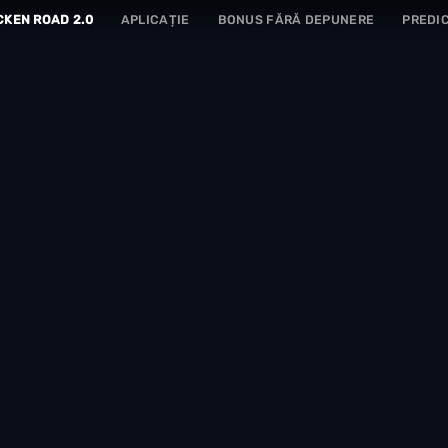
Contents
CKEN ROAD 2.0
APLICAȚIE
BONUS FĂRĂ DEPUNERE
PREDI