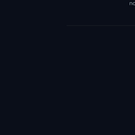
no
JOACĂ ACU
ÎNCEA
2,525
înscriși astăzi
✓
Plat